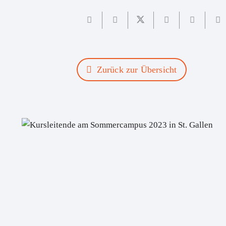
Zurück zur Übersicht