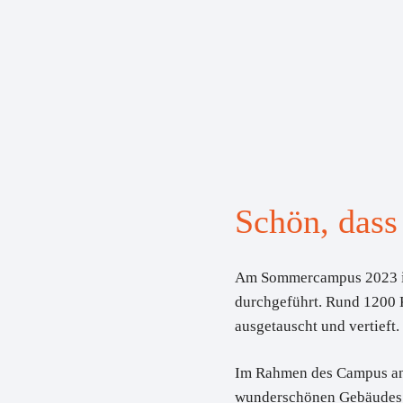
Schön, dass
Am Sommercampus 2023 in
durchgeführt. Rund 1200 K
ausgetauscht und vertieft
Im Rahmen des Campus an 
wunderschönen Gebäudes,