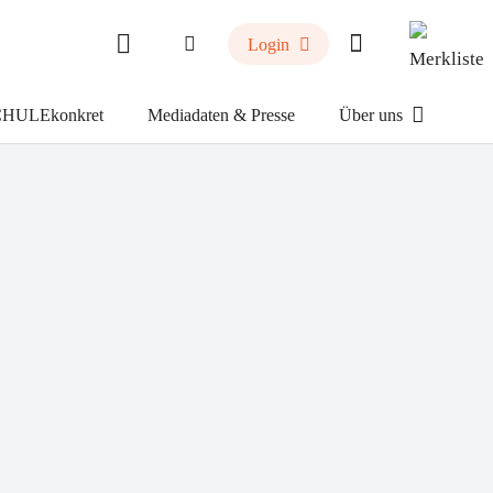
Login
HULEkonkret
Mediadaten & Presse
Über uns