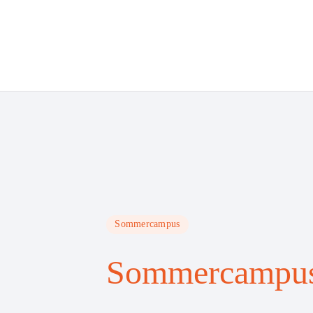
Sommercampus
Sommercampus2