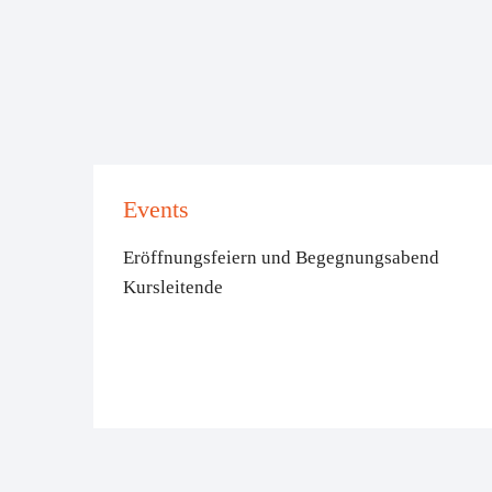
Events
Eröffnungsfeiern und Begegnungsabend
Kursleitende