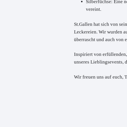
Silberfüchse
: Eine 
vereint.
St.Gallen hat sich von sein
Leckereien. Wir wurden a
überrascht und auch von 
Inspiriert von erfüllenden
unseres Lieblingsevents, d
Wir freuen uns auf euch, 