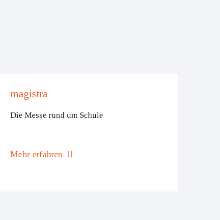
magistra
Die Messe rund um Schule
Mehr erfahren