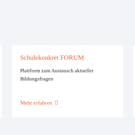
Schulekonkret FORUM
Plattform zum Austausch aktueller
Bildungsfragen
Mehr erfahren