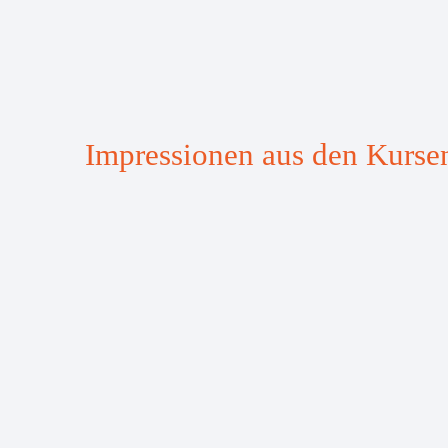
Impressionen aus den Kurse