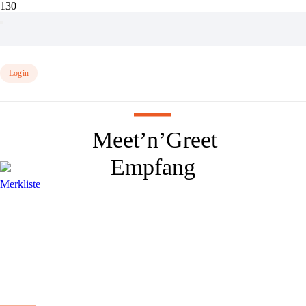
Login
Meet’n’Greet
Empfang